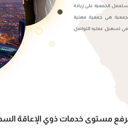
ز 103 مترجم فقط وستعمل الجمعية على زيادة
الجمعية هي جمعية مهنية
في تسهيل عمليه التواصل
لرفع مستوى خدمات ذوي الإعاقة الس