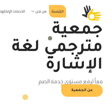
الرئيسية
من نحن
الخدمات الإلكترون
جمعية
مترجمي لغة
الإشارة
معاً لرفع مستوى خدمة الصم
عن الجمعية