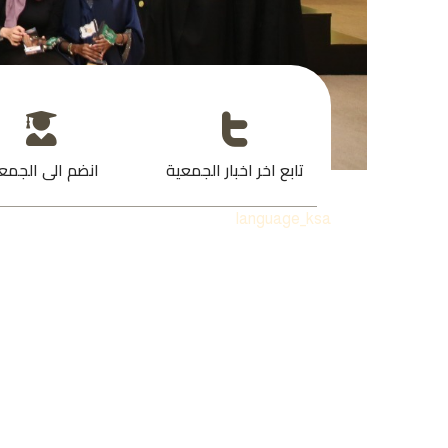
تابع اخر اخبار الجمعية
انضم الى الجمع
language_ksa