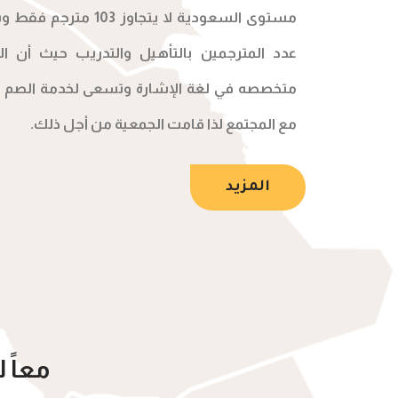
مستوى السعودية لا يتجاو
عدد المترجمين بالتأهيل والتدريب حيث أن 
متخصصه في لغة الإشارة وتسعى لخدمة الصم 
مع المجتمع لذا قامت الجمعية من أجل ذلك.
المزيد
معاً 