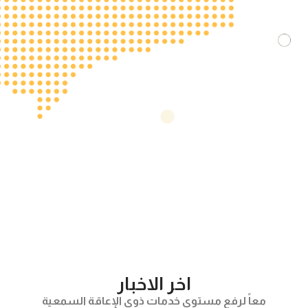
اخر الاخبار
معاً لرفع مستوى خدمات ذوي الإعاقة السمعية