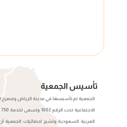
تأسيس الجمعية
الجمعية تم تأسيسها في مدينة الرياض ومصرح لها
ال
العربية السعودية وتشير احصائيات الجمعية أن