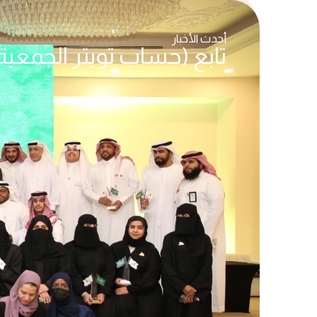
أحدث الأخبار
تابع (حساب تويتر الجمعية