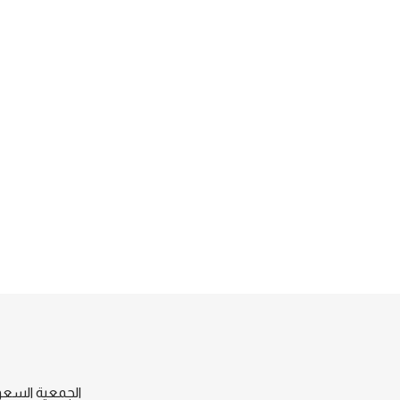
الجمعية السعود