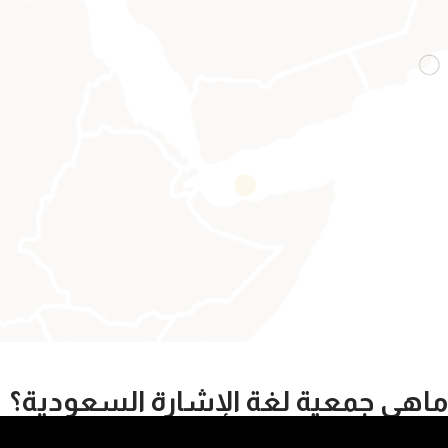
ماهي جمعية لغة الإشارة السعودية؟