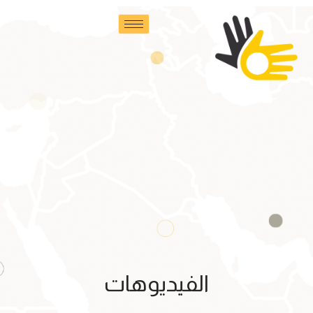
الفيديوهات