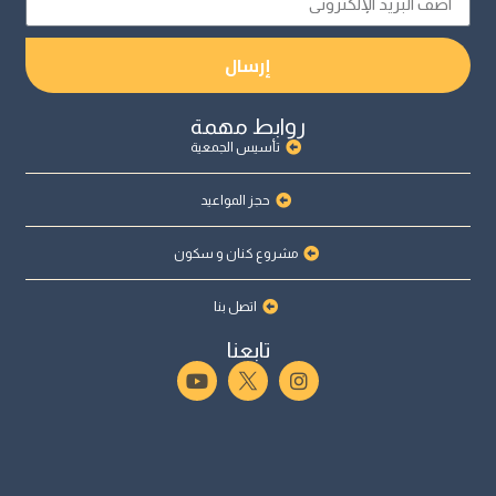
إرسال
روابط مهمة
تأسيس الجمعية
حجز المواعيد
مشروع كنان و سكون
اتصل بنا
تابعنا