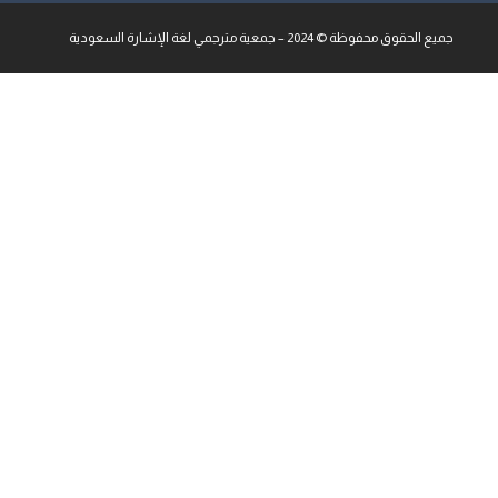
جميع الحقوق محفوظة © 2024 – جمعية مترجمي لغة الإشارة السعودية